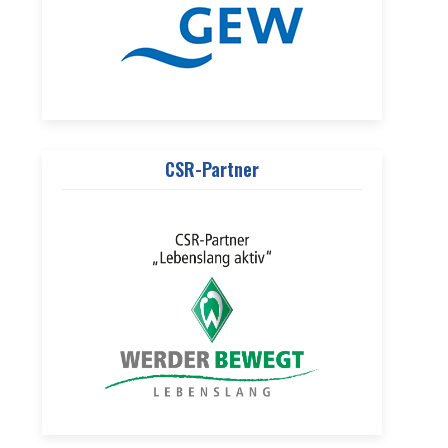
CSR-Partner