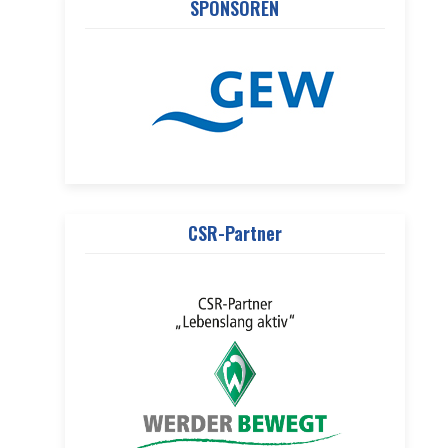
SPONSOREN
CSR-Partner