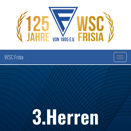
WSC Frisia
3.Herren