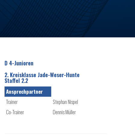
D 4-Junioren
2. Kreisklasse Jade-Weser-Hunte
Staffel 2.2
Ansprechpartner
Trainer
Stephan Nispel
Co-Trainer
Dennis Müller