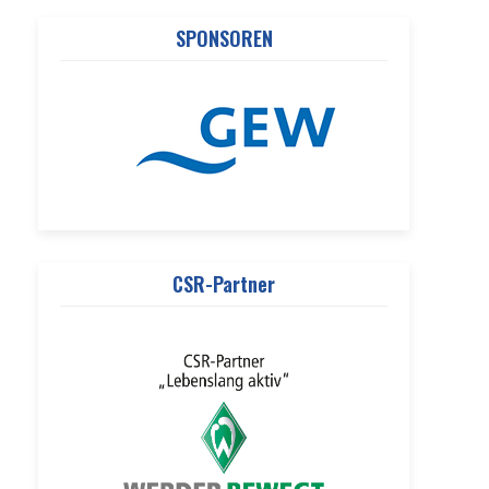
SPONSOREN
CSR-Partner