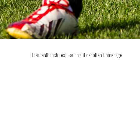
Hier fehlt noch Text… auch auf der alten Homepage