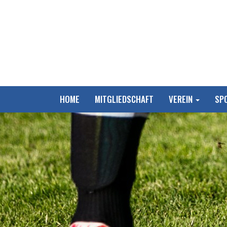
HOME
MITGLIEDSCHAFT
VEREIN
SP