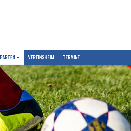
SPARTEN
VEREINSHEIM
TERMINE