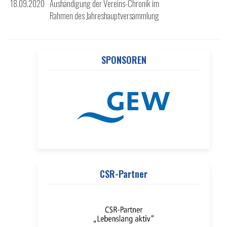
18.09.2020
Aushändigung der Vereins-Chronik im
Rahmen des Jahreshauptversammlung
SPONSOREN
CSR-Partner