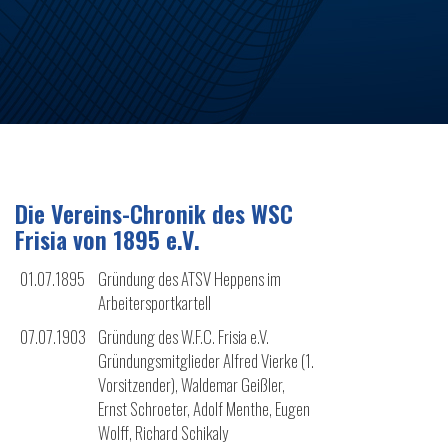
Die Vereins-Chronik des WSC
Frisia von 1895 e.V.
01.07.1895
Gründung des ATSV Heppens im
Arbeitersportkartell
07.07.1903
Gründung des W.F.C. Frisia e.V.
Gründungsmitglieder Alfred Vierke (1.
Vorsitzender), Waldemar Geißler,
Ernst Schroeter, Adolf Menthe, Eugen
Wolff, Richard Schikaly