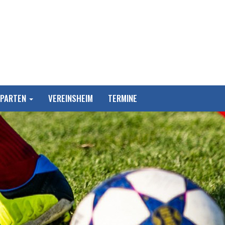
SPARTEN
VEREINSHEIM
TERMINE