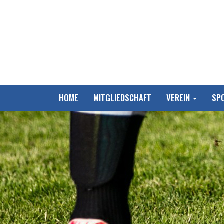
HOME
MITGLIEDSCHAFT
VEREIN
SP