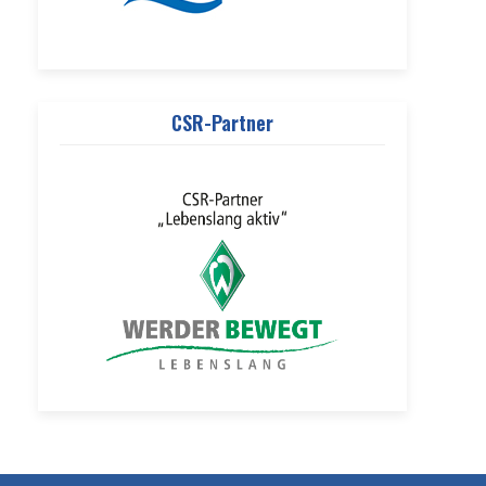
CSR-Partner