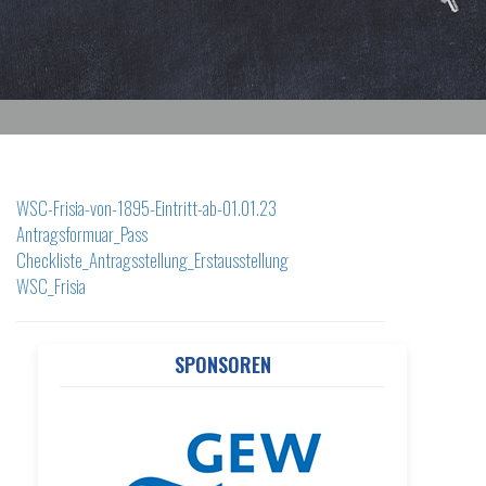
WSC-Frisia-von-1895-Eintritt-ab-01.01.23
Antragsformuar_Pass
Checkliste_Antragsstellung_Erstausstellung
WSC_Frisia
SPONSOREN