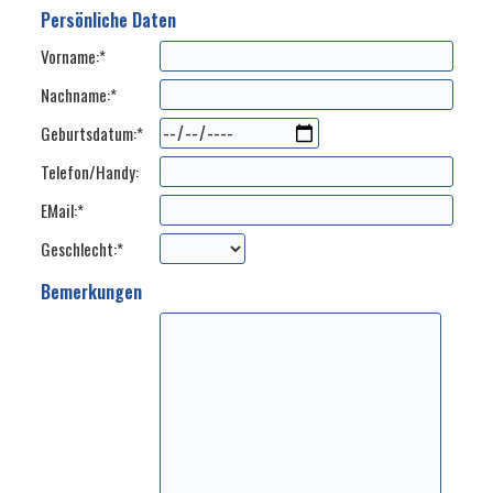
Persönliche Daten
Vorname:*
Nachname:*
Geburtsdatum:*
Telefon/Handy:
EMail:*
Geschlecht:*
Bemerkungen