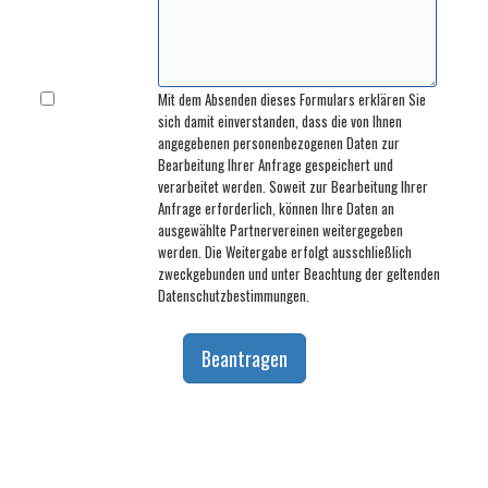
Mit dem Absenden dieses Formulars erklären Sie
sich damit einverstanden, dass die von Ihnen
angegebenen personenbezogenen Daten zur
Bearbeitung Ihrer Anfrage gespeichert und
verarbeitet werden. Soweit zur Bearbeitung Ihrer
Anfrage erforderlich, können Ihre Daten an
ausgewählte Partnervereinen weitergegeben
werden. Die Weitergabe erfolgt ausschließlich
zweckgebunden und unter Beachtung der geltenden
Datenschutzbestimmungen.